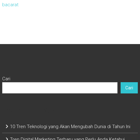
bacarat
Cari
Cari
Recent Posts
10 Tren Teknologi yang Akan Mengubah Dunia di Tahun Ini
Tren Digital Marketing Terbaru yang Perlu Anda Ketahui