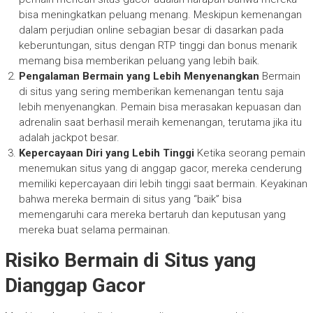
bisa meningkatkan peluang menang. Meskipun kemenangan
dalam perjudian online sebagian besar di dasarkan pada
keberuntungan, situs dengan RTP tinggi dan bonus menarik
memang bisa memberikan peluang yang lebih baik.
Pengalaman Bermain yang Lebih Menyenangkan
Bermain
di situs yang sering memberikan kemenangan tentu saja
lebih menyenangkan. Pemain bisa merasakan kepuasan dan
adrenalin saat berhasil meraih kemenangan, terutama jika itu
adalah jackpot besar.
Kepercayaan Diri yang Lebih Tinggi
Ketika seorang pemain
menemukan situs yang di anggap gacor, mereka cenderung
memiliki kepercayaan diri lebih tinggi saat bermain. Keyakinan
bahwa mereka bermain di situs yang “baik” bisa
memengaruhi cara mereka bertaruh dan keputusan yang
mereka buat selama permainan.
Risiko Bermain di Situs yang
Dianggap Gacor