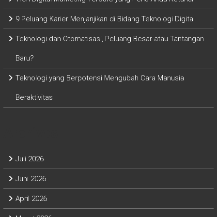
9 Peluang Karier Menjanjikan di Bidang Teknologi Digital
Teknologi dan Otomatisasi, Peluang Besar atau Tantangan
Baru?
Teknologi yang Berpotensi Mengubah Cara Manusia
Beraktivitas
Archives
Juli 2026
Juni 2026
April 2026