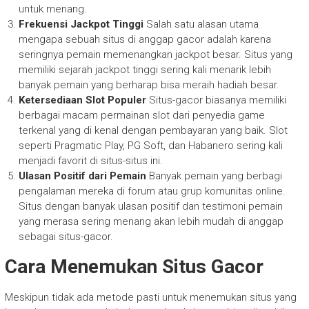
untuk menang.
Frekuensi Jackpot Tinggi
Salah satu alasan utama
mengapa sebuah situs di anggap gacor adalah karena
seringnya pemain memenangkan jackpot besar. Situs yang
memiliki sejarah jackpot tinggi sering kali menarik lebih
banyak pemain yang berharap bisa meraih hadiah besar.
Ketersediaan Slot Populer
Situs-gacor biasanya memiliki
berbagai macam permainan slot dari penyedia game
terkenal yang di kenal dengan pembayaran yang baik. Slot
seperti Pragmatic Play, PG Soft, dan Habanero sering kali
menjadi favorit di situs-situs ini.
Ulasan Positif dari Pemain
Banyak pemain yang berbagi
pengalaman mereka di forum atau grup komunitas online.
Situs dengan banyak ulasan positif dan testimoni pemain
yang merasa sering menang akan lebih mudah di anggap
sebagai situs-gacor.
Cara Menemukan Situs Gacor
Meskipun tidak ada metode pasti untuk menemukan situs yang