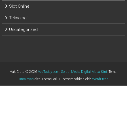
Slot Online
Teknologi
Uncategorized
Hak Cipta © 2026
VebToday.com: Solusi Media Digital Masa Kini
. Tema:
Himalayas
oleh ThemeGrill. Dipersembahkan oleh
WordPress
.