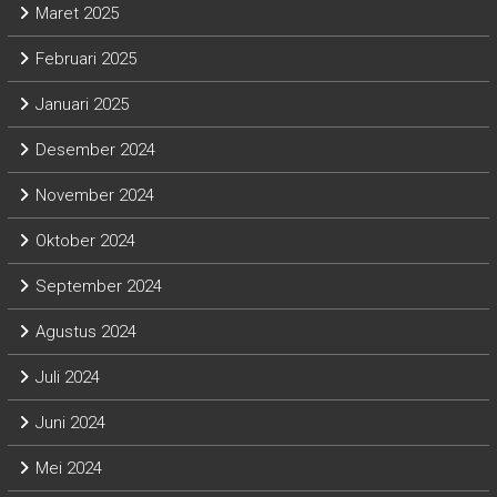
Maret 2025
Februari 2025
Januari 2025
Desember 2024
November 2024
Oktober 2024
September 2024
Agustus 2024
Juli 2024
Juni 2024
Mei 2024