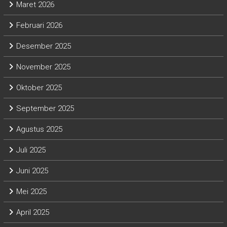
Maret 2026
Februari 2026
Desember 2025
November 2025
Oktober 2025
September 2025
Agustus 2025
Juli 2025
Juni 2025
Mei 2025
April 2025