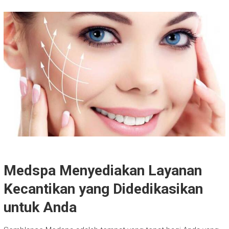
Medspa Menyediakan Layanan
Kecantikan yang Didedikasikan
untuk Anda