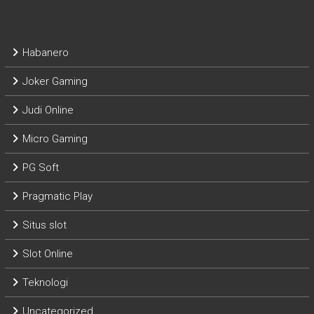
Categories
Habanero
Joker Gaming
Judi Online
Micro Gaming
PG Soft
Pragmatic Play
Situs slot
Slot Online
Teknologi
Uncategorized