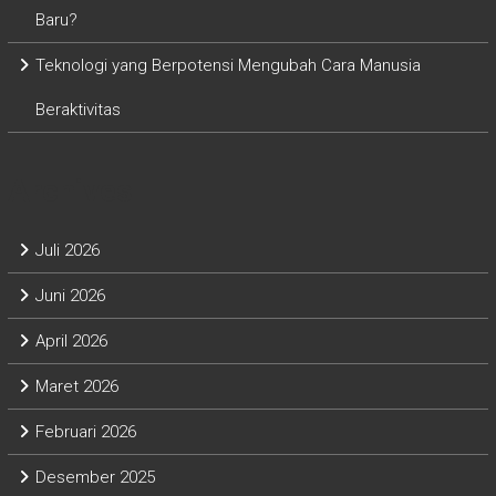
Baru?
Teknologi yang Berpotensi Mengubah Cara Manusia
Beraktivitas
Archives
Juli 2026
Juni 2026
April 2026
Maret 2026
Februari 2026
Desember 2025