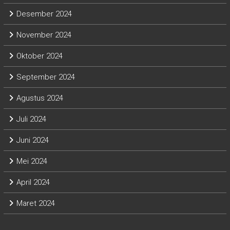
Desember 2024
November 2024
Oktober 2024
September 2024
Agustus 2024
Juli 2024
Juni 2024
Mei 2024
April 2024
Maret 2024