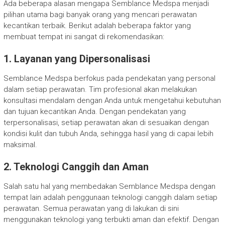
Ada beberapa alasan mengapa Semblance Medspa menjadi
pilihan utama bagi banyak orang yang mencari perawatan
kecantikan terbaik. Berikut adalah beberapa faktor yang
membuat tempat ini sangat di rekomendasikan:
1. Layanan yang Dipersonalisasi
Semblance Medspa berfokus pada pendekatan yang personal
dalam setiap perawatan. Tim profesional akan melakukan
konsultasi mendalam dengan Anda untuk mengetahui kebutuhan
dan tujuan kecantikan Anda. Dengan pendekatan yang
terpersonalisasi, setiap perawatan akan di sesuaikan dengan
kondisi kulit dan tubuh Anda, sehingga hasil yang di capai lebih
maksimal.
2. Teknologi Canggih dan Aman
Salah satu hal yang membedakan Semblance Medspa dengan
tempat lain adalah penggunaan teknologi canggih dalam setiap
perawatan. Semua perawatan yang di lakukan di sini
menggunakan teknologi yang terbukti aman dan efektif. Dengan