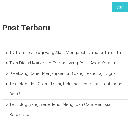
Cari
Post Terbaru
10 Tren Teknologi yang Akan Mengubah Dunia di Tahun Ini
Tren Digital Marketing Terbaru yang Perlu Anda Ketahui
9 Peluang Karier Menjanjikan di Bidang Teknologi Digital
Teknologi dan Otomatisasi, Peluang Besar atau Tantangan
Baru?
Teknologi yang Berpotensi Mengubah Cara Manusia
Beraktivitas