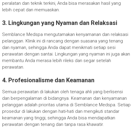
peralatan dan teknik terkini, Anda bisa merasakan hasil yang
lebih cepat dan memuaskan.
3. Lingkungan yang Nyaman dan Relaksasi
Semblance Medspa mengutamakan kenyamanan dan relaksasi
pelanggan. Klinik ini di rancang dengan suasana yang tenang
dan nyaman, sehingga Anda dapat menikmati setiap sesi
perawatan dengan santai. Lingkungan yang nyaman ini juga akan
membantu Anda merasa lebih rileks dan segar setelah
perawatan.
4. Profesionalisme dan Keamanan
Semua perawatan di lakukan oleh tenaga ahli yang berlisensi
dan berpengalaman di bidangnya. Keamanan dan kenyamanan
pelanggan adalah prioritas utama di Semblance Medspa. Setiap
prosedur di lakukan dengan hati-hati dan mengikuti standar
keamanan yang tinggi, sehingga Anda bisa mendapatkan
perawatan dengan tenang dan tanpa rasa khawatir.