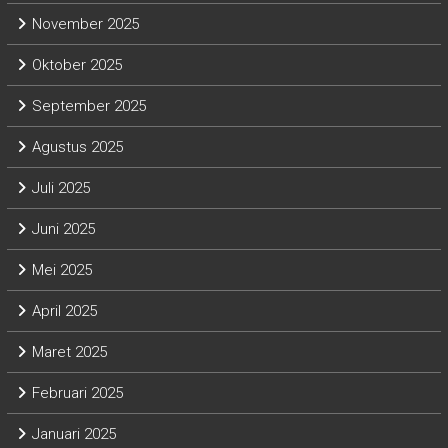
November 2025
Oktober 2025
September 2025
Agustus 2025
Juli 2025
Juni 2025
Mei 2025
April 2025
Maret 2025
Februari 2025
Januari 2025