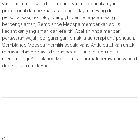
yang ingin merawat diri dengan layanan kecantikan yang
profesional dan berkualitas. Dengan layanan yang di
personalisasi, teknologi canggih, dan tenaga ahli yang
berpengalaman, Semblance Medspa memberikan solusi
kecantikan yang aman dan efektif. Apakah Anda mencari
perawatan wajah, pengurangan lemak, atau terapi anti-penuaan,
Semblance Medspa memiliki segala yang Anda butuhkan untuk
merasa lebih percaya diri dan segar. Jangan ragu untuk
mengunjungi Semblance Medspa dan nikmati perawatan yang di
dedikasikan untuk Anda.
Cari