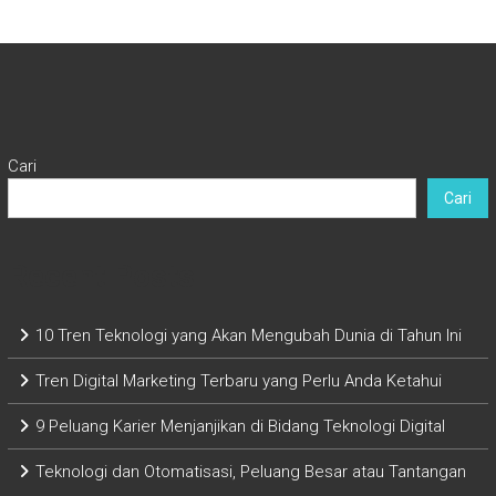
Cari
Cari
Recent Posts
10 Tren Teknologi yang Akan Mengubah Dunia di Tahun Ini
Tren Digital Marketing Terbaru yang Perlu Anda Ketahui
9 Peluang Karier Menjanjikan di Bidang Teknologi Digital
Teknologi dan Otomatisasi, Peluang Besar atau Tantangan