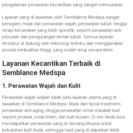
pengalaman perawatan kecantikan yang sangat memuaskan.
Layanan yang di tawarkan oleh Semblance Medspa sangat
beragam, mulai dari perawatan wajah, perawatan tubuh, hingga
terapi kecantikan yang lebih spesifik, seperti perawatan anti-
penuaan dan pengurangan lemak tubuh. Semua layanan
tersebut di dukung oleh teknologi terbaru dan menggunakan
produk berkualitas tinggi, yang sudah teruji secara klinis.
Layanan Kecantikan Terbaik di
Semblance Medspa
1. Perawatan Wajah dan Kulit
Perawatan wajah adalah salah satu layanan utama yang di
tawarkan di Semblance Medspa. Mulai dari facial treatment,
perawatan anti-aging, hingga perawatan untuk masalah kulit
seperti jerawat, noda hitam, dan kulit kusam. Di sini, Anda bisa
mendapatkan perawatan yang di rancang khusus untuk
kebutuhan kulit Anda, sehingga hasil yang di dapatkan lebih