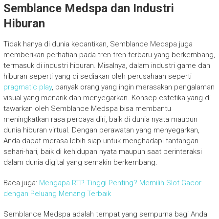
Semblance Medspa dan Industri
Hiburan
Tidak hanya di dunia kecantikan, Semblance Medspa juga
memberikan perhatian pada tren-tren terbaru yang berkembang,
termasuk di industri hiburan. Misalnya, dalam industri game dan
hiburan seperti yang di sediakan oleh perusahaan seperti
pragmatic play
, banyak orang yang ingin merasakan pengalaman
visual yang menarik dan menyegarkan. Konsep estetika yang di
tawarkan oleh Semblance Medspa bisa membantu
meningkatkan rasa percaya diri, baik di dunia nyata maupun
dunia hiburan virtual. Dengan perawatan yang menyegarkan,
Anda dapat merasa lebih siap untuk menghadapi tantangan
sehari-hari, baik di kehidupan nyata maupun saat berinteraksi
dalam dunia digital yang semakin berkembang.
Baca juga:
Mengapa RTP Tinggi Penting? Memilih Slot Gacor
dengan Peluang Menang Terbaik
Semblance Medspa adalah tempat yang sempurna bagi Anda