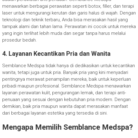
menawarkan berbagai perawatan seperti botox, filler, dan terapi
laser untuk mengurangi kerutan dan garis halus di wajah. Dengan
teknologi dan teknik terbaru, Anda bisa merasakan hasil yang
tampak alami dan tahan lama. Perawatan ini cocok untuk mereka
yang ingin terlihat lebih muda dan segar tanpa harus melalui
prosedur bedah.
4. Layanan Kecantikan Pria dan Wanita
Semblance Medspa tidak hanya di dedikasikan untuk kecantikan
wanita, tetapi juga untuk pria. Banyak pria yang kini menyadari
pentingnya merawat penampilan mereka, baik untuk keperluan
pribadi maupun profesional. Semblance Medspa menawarkan
layanan perawatan kulit, pengurangan lemak, dan terapi anti-
penuaan yang sesuai dengan kebutuhan pria modern. Dengan
demikian, baik pria maupun wanita dapat merasakan manfaat
dari berbagai layanan estetika yang tersedia di sini.
Mengapa Memilih Semblance Medspa?