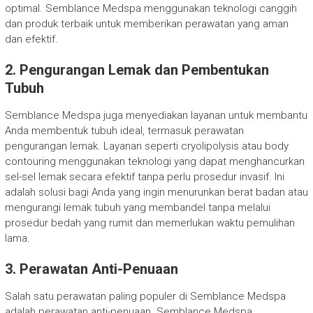
optimal. Semblance Medspa menggunakan teknologi canggih
dan produk terbaik untuk memberikan perawatan yang aman
dan efektif.
2. Pengurangan Lemak dan Pembentukan
Tubuh
Semblance Medspa juga menyediakan layanan untuk membantu
Anda membentuk tubuh ideal, termasuk perawatan
pengurangan lemak. Layanan seperti cryolipolysis atau body
contouring menggunakan teknologi yang dapat menghancurkan
sel-sel lemak secara efektif tanpa perlu prosedur invasif. Ini
adalah solusi bagi Anda yang ingin menurunkan berat badan atau
mengurangi lemak tubuh yang membandel tanpa melalui
prosedur bedah yang rumit dan memerlukan waktu pemulihan
lama.
3. Perawatan Anti-Penuaan
Salah satu perawatan paling populer di Semblance Medspa
adalah perawatan anti-penuaan. Semblance Medspa