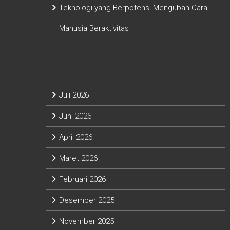
Teknologi yang Berpotensi Mengubah Cara
Manusia Beraktivitas
Archives
Juli 2026
Juni 2026
April 2026
Maret 2026
Februari 2026
Desember 2025
November 2025