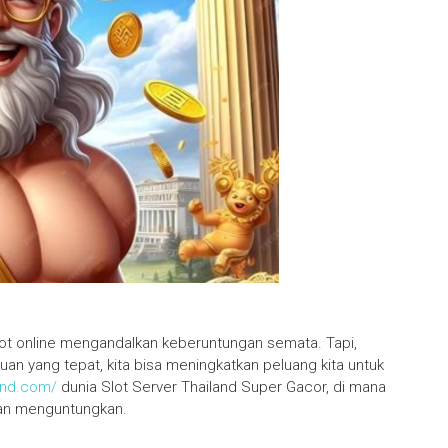
lot online mengandalkan keberuntungan semata. Tapi,
n yang tepat, kita bisa meningkatkan peluang kita untuk
land.com/
dunia Slot Server Thailand Super Gacor, di mana
dan menguntungkan.