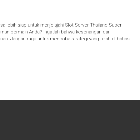
 lebih siap untuk menjelajahi Slot Server Thailand Super
laman bermain Anda? Ingatlah bahwa kesenangan dan
inan. Jangan ragu untuk mencoba strategi yang telah di bahas