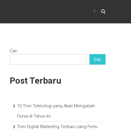
Cari
Cari
Post Terbaru
10 Tren Teknologi yang Akan Mengubah
Dunia di Tahun Ini
Tren Digital Marketing Terbaru yang Perlu