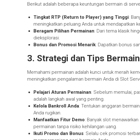
Berikut adalah beberapa keuntungan bermain di server
Tingkat RTP (Return to Player) yang Tinggi
: Ban
meningkatkan peluang Anda untuk mendapatkan 
Beragam Pilihan Permainan
: Dari tema klasik hi
dieksplorasi.
Bonus dan Promosi Menarik
: Dapatkan bonus sam
3. Strategi dan Tips Bermain
Memahami permainan adalah kunci untuk meraih kemen
meningkatkan pengalaman bermain Anda di Slot Serve
Pelajari Aturan Permainan
: Sebelum memulai, pa
adalah langkah awal yang penting.
Kelola Bankroll Anda
: Tentukan anggaran bermain 
Anda rugikan.
Manfaatkan Fitur Demo
: Banyak slot menawarkan
permainan tanpa risiko kehilangan uang.
Ikuti Promo dan Bonus
: Selalu cek promosi terbar