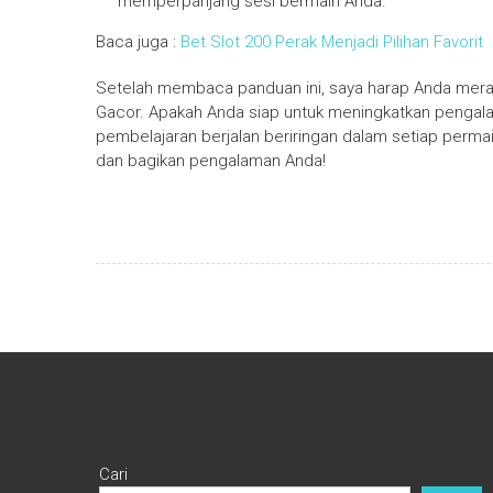
memperpanjang sesi bermain Anda.
Baca juga :
Bet Slot 200 Perak Menjadi Pilihan Favorit
Setelah membaca panduan ini, saya harap Anda merasa
Gacor. Apakah Anda siap untuk meningkatkan penga
pembelajaran berjalan beriringan dalam setiap perma
dan bagikan pengalaman Anda!
Cari